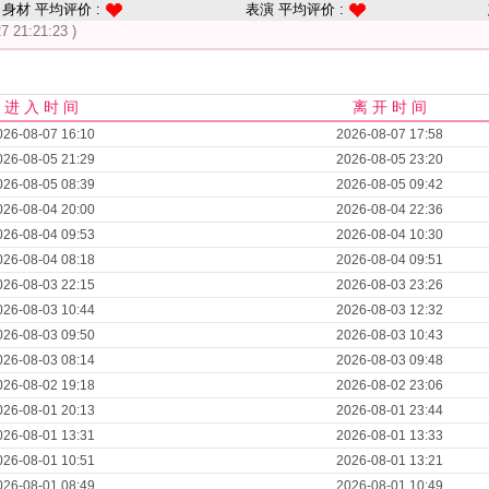
身材 平均评价 :
表演 平均评价 :
27 21:21:23 )
进 入 时 间
离 开 时 间
026-08-07 16:10
2026-08-07 17:58
026-08-05 21:29
2026-08-05 23:20
026-08-05 08:39
2026-08-05 09:42
026-08-04 20:00
2026-08-04 22:36
026-08-04 09:53
2026-08-04 10:30
026-08-04 08:18
2026-08-04 09:51
026-08-03 22:15
2026-08-03 23:26
026-08-03 10:44
2026-08-03 12:32
026-08-03 09:50
2026-08-03 10:43
026-08-03 08:14
2026-08-03 09:48
026-08-02 19:18
2026-08-02 23:06
026-08-01 20:13
2026-08-01 23:44
026-08-01 13:31
2026-08-01 13:33
026-08-01 10:51
2026-08-01 13:21
026-08-01 08:49
2026-08-01 10:49