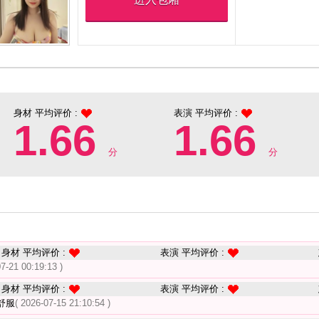
身材 平均评价 :
表演 平均评价 :
1.66
1.66
分
分
身材 平均评价 :
表演 平均评价 :
07-21 00:19:13 )
身材 平均评价 :
表演 平均评价 :
舒服
( 2026-07-15 21:10:54 )