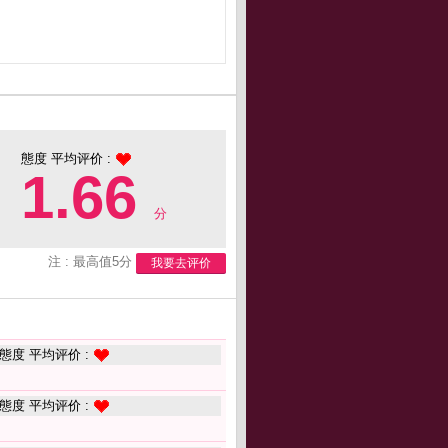
態度 平均评价 :
1.66
分
注 : 最高值5分
我要去评价
態度 平均评价 :
態度 平均评价 :